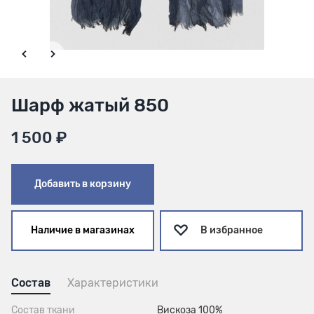
Шарф жатый 850
1 500 ₽
Добавить в корзину
Наличие в магазинах
В избранное
Состав
Характеристики
Состав ткани
Вискоза 100%