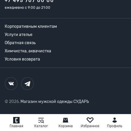
+7 495 707 00 00
ежедневно с 9:00 до 21:00
Корпоративным клиентам
Услуги ателье
Обратная связь
Химчистка, аквачистка
Условия возврата
© 2026,
Магазин мужской одежды СУДАРЬ
Главная
Каталог
Корзина
Избранное
Профиль