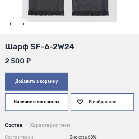
Шарф SF-6-2W24
2 500 ₽
Добавить в корзину
Наличие в магазинах
В избранное
Состав
Характеристики
Состав ткани
Вискоза 68%,