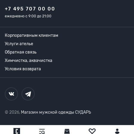
+7 495 707 00 00
ежедневно с 9:00 до 21:00
Корпоративным клиентам
Услуги ателье
Обратная связь
Химчистка, аквачистка
Условия возврата
© 2026,
Магазин мужской одежды СУДАРЬ