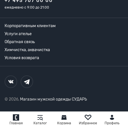
+7 495 707 00 00
ежедневно с 9:00 до 21:00
Корпоративным клиентам
Услуги ателье
Обратная связь
Химчистка, аквачистка
Условия возврата
© 2026,
Магазин мужской одежды СУДАРЬ
Главная
Каталог
Корзина
Избранное
Профиль