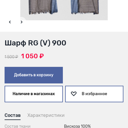
Шарф RG (V) 900
1 050 ₽
1 500 ₽
Добавить в корзину
Наличие в магазинах
В избранное
Состав
Характеристики
Состав ткани
Вискоза 100%