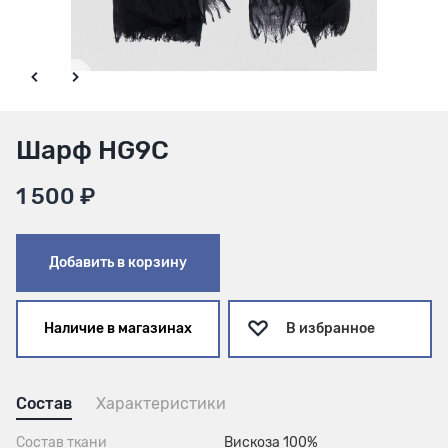
Шарф HG9C
1 500 ₽
Добавить в корзину
Наличие в магазинах
В избранное
Состав
Характеристики
Состав ткани
Вискоза 100%