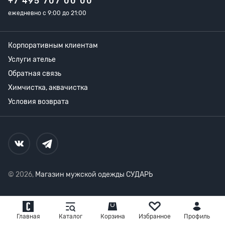
+7 495 707 00 00
ежедневно с 9:00 до 21:00
Корпоративным клиентам
Услуги ателье
Обратная связь
Химчистка, аквачистка
Условия возврата
© 2026,
Магазин мужской одежды СУДАРЬ
Главная
Каталог
Корзина
Избранное
Профиль