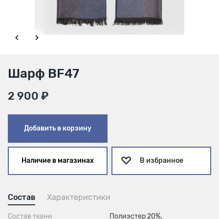
Шарф BF47
2 900 ₽
Добавить в корзину
Наличие в магазинах
В избранное
Состав
Характеристики
Состав ткани
Полиэстер 20%,