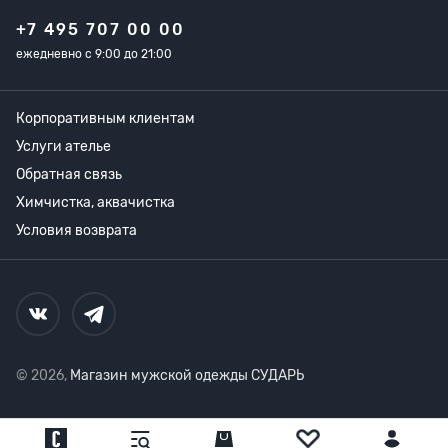
+7 495 707 00 00
ежедневно с 9:00 до 21:00
Корпоративным клиентам
Услуги ателье
Обратная связь
Химчистка, аквачистка
Условия возврата
© 2026,
Магазин мужской одежды СУДАРЬ