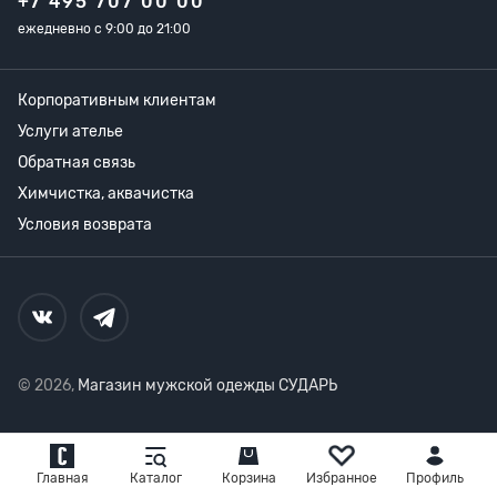
+7 495 707 00 00
ежедневно с 9:00 до 21:00
Корпоративным клиентам
Услуги ателье
Обратная связь
Химчистка, аквачистка
Условия возврата
© 2026,
Магазин мужской одежды СУДАРЬ
Главная
Каталог
Корзина
Избранное
Профиль