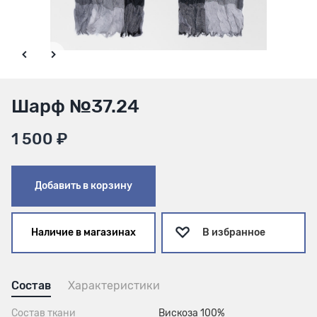
Шарф №37.24
1 500 ₽
Добавить в корзину
Наличие в магазинах
В избранное
Состав
Характеристики
Состав ткани
Вискоза 100%