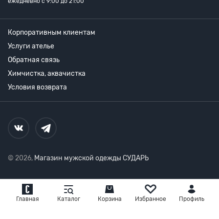
ежедневно с 9:00 до 21:00
Корпоративным клиентам
Услуги ателье
Обратная связь
Химчистка, аквачистка
Условия возврата
© 2026,
Магазин мужской одежды СУДАРЬ
Главная
Каталог
Корзина
Избранное
Профиль