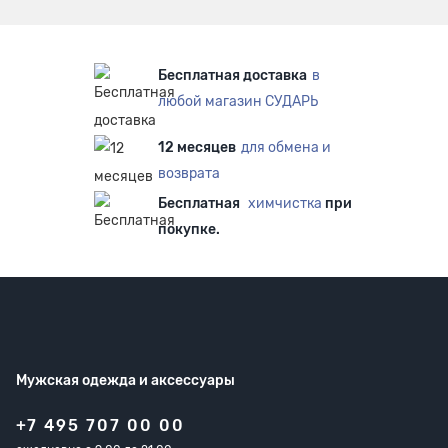
Бесплатная доставка
в
любой магазин СУДАРЬ
12 месяцев
для обмена и
возврата
Бесплатная
химчистка
при
покупке.
Мужская одежда
и аксессуары
+7 495 707 00 00