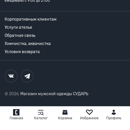
ежедневно с 9:00 до 21:00
Корпоративным клиентам
Услуги ателье
Обратная связь
Химчистка, аквачистка
Условия возврата
© 2026,
Магазин мужской одежды СУДАРЬ
Главная
Каталог
Корзина
Избранное
Профиль