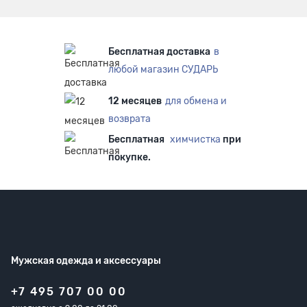
Бесплатная доставка
в
любой магазин СУДАРЬ
12 месяцев
для обмена и
возврата
Бесплатная
химчистка
при
покупке.
Мужская одежда
и аксессуары
+7 495 707 00 00