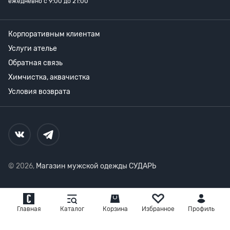
ежедневно с 9:00 до 21:00
Корпоративным клиентам
Услуги ателье
Обратная связь
Химчистка, аквачистка
Условия возврата
© 2026,
Магазин мужской одежды СУДАРЬ
Главная
Каталог
Корзина
Избранное
Профиль