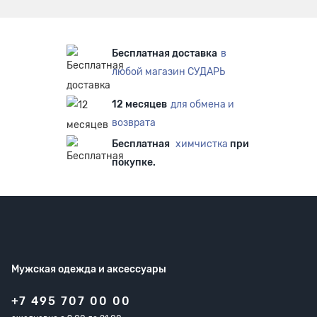
Бесплатная доставка
в
любой магазин СУДАРЬ
12 месяцев
для обмена и
возврата
Бесплатная
химчистка
при
покупке.
Мужская одежда
и аксессуары
+7 495 707 00 00