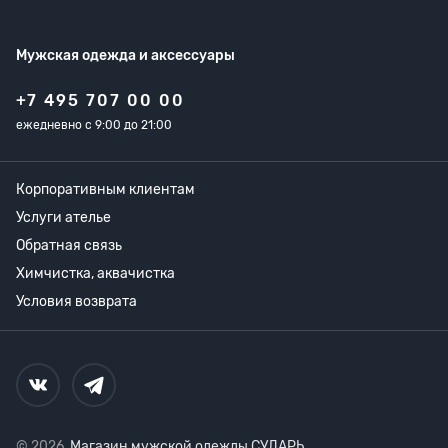
Мужская одежда
и аксессуары
+7 495 707 00 00
ежедневно с 9:00 до 21:00
Корпоративным клиентам
Услуги ателье
Обратная связь
Химчистка, аквачистка
Условия возврата
© 2026,
Магазин мужской одежды СУДАРЬ