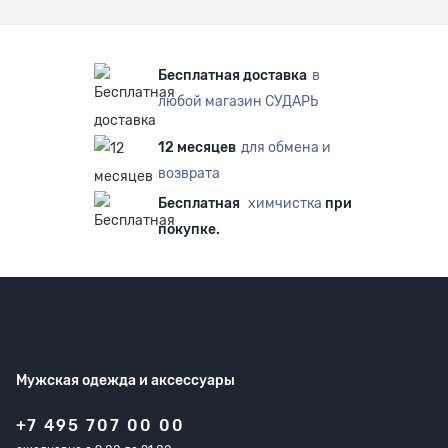
Бесплатная доставка
в
любой магазин СУДАРЬ
12 месяцев
для обмена и
возврата
Бесплатная
химчистка
при
покупке.
Мужская одежда
и аксессуары
+7 495 707 00 00