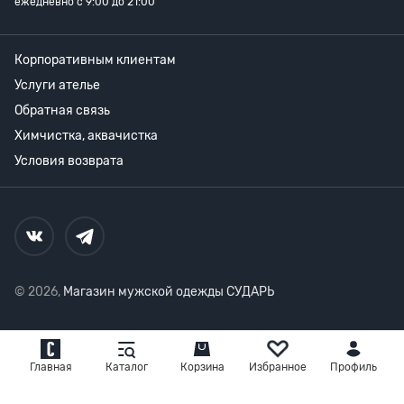
ежедневно с 9:00 до 21:00
Корпоративным клиентам
Услуги ателье
Обратная связь
Химчистка, аквачистка
Условия возврата
© 2026,
Магазин мужской одежды СУДАРЬ
Главная
Каталог
Корзина
Избранное
Профиль