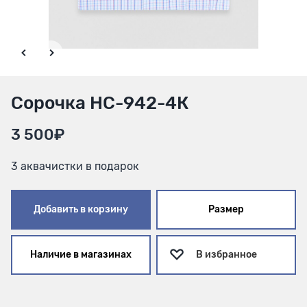
Сорочка HC-942-4К
3 500₽
3 аквачистки в подарок
Добавить в корзину
Размер
Наличие в магазинах
В избранное