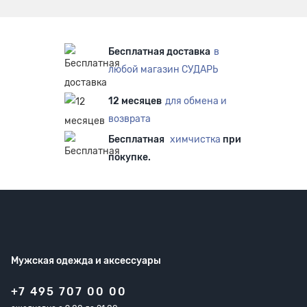
Бесплатная доставка
в
любой магазин СУДАРЬ
12 месяцев
для обмена и
возврата
Бесплатная
химчистка
при
покупке.
Мужская одежда
и аксессуары
+7 495 707 00 00