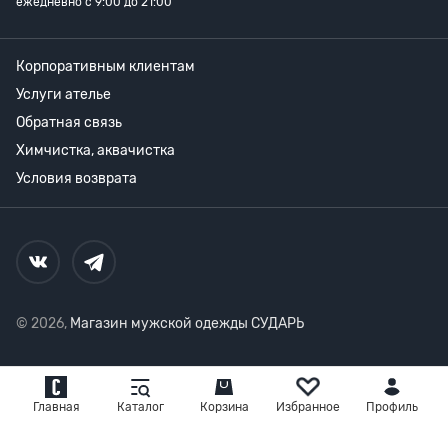
ежедневно с 9:00 до 21:00
Корпоративным клиентам
Услуги ателье
Обратная связь
Химчистка, аквачистка
Условия возврата
© 2026,
Магазин мужской одежды СУДАРЬ
Главная
Каталог
Корзина
Избранное
Профиль