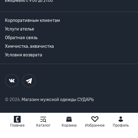
ежедневно с 9:00 до 21:00
Корпоративным клиентам
Услуги ателье
Обратная связь
Химчистка, аквачистка
Условия возврата
© 2026,
Магазин мужской одежды СУДАРЬ
Главная
Каталог
Корзина
Избранное
Профиль