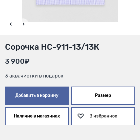
Сорочка HC-911-13/13К
3 900₽
3 аквачистки в подарок
Добавить в корзину
Размер
Наличие в магазинах
В избранное