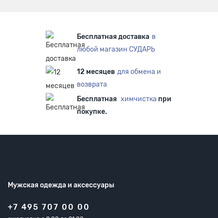
Бесплатная доставка
в
любой магазин СУДАРЬ
12 месяцев
для обмена и
возврата
Бесплатная
химчистка
при
покупке.
Мужская одежда
и аксессуары
+7 495 707 00 00