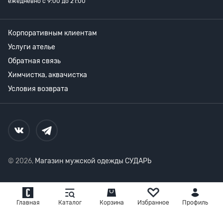
ежедневно с 9:00 до 21:00
Корпоративным клиентам
Услуги ателье
Обратная связь
Химчистка, аквачистка
Условия возврата
© 2026,
Магазин мужской одежды СУДАРЬ
Главная
Каталог
Корзина
Избранное
Профиль