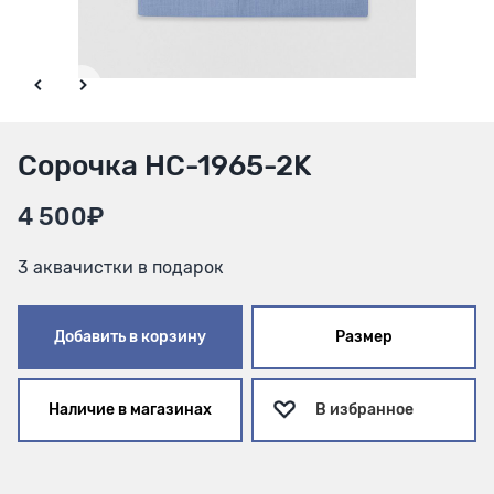
Сорочка HC-1965-2K
4 500₽
3 аквачистки в подарок
Добавить в корзину
Размер
Наличие в магазинах
В избранное