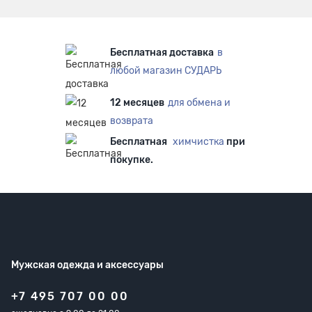
Бесплатная доставка
в
любой магазин СУДАРЬ
12 месяцев
для обмена и
возврата
Бесплатная
химчистка
при
покупке.
Мужская одежда
и аксессуары
+7 495 707 00 00