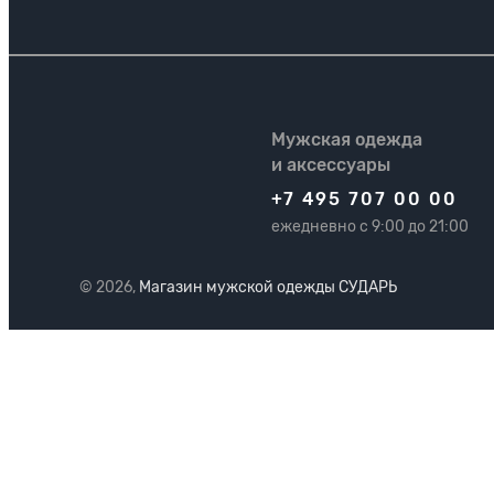
Мужская одежда
и аксессуары
+7 495 707 00 00
ежедневно с 9:00 до 21:00
© 2026,
Магазин мужской одежды СУДАРЬ