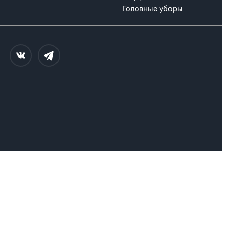
Головные уборы