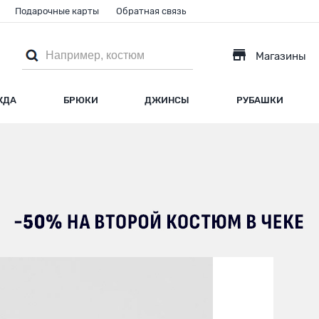
Подарочные карты
Обратная связь
Магазины
ЖДА
БРЮКИ
ДЖИНСЫ
РУБАШКИ