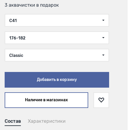
3 аквачистки в подарок
C41
176-182
Classic
Добавить в корзину
Наличие в магазинах
Состав
Характеристики