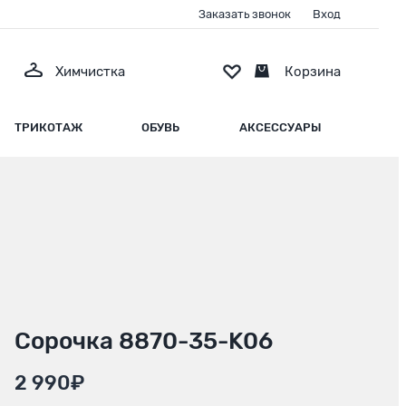
Заказать звонок
Вход
Химчистка
Корзина
ТРИКОТАЖ
ОБУВЬ
АКСЕССУАРЫ
Сорочка 8870-35-K06
2 990₽