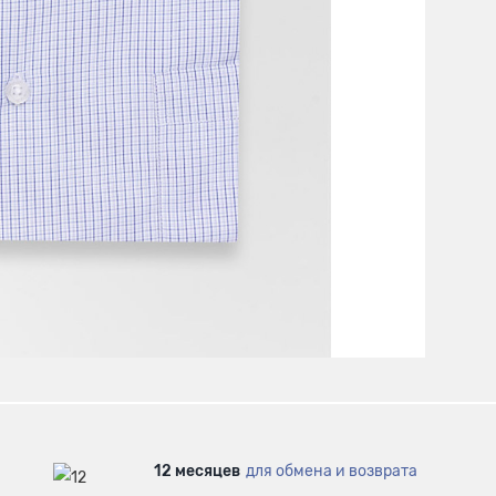
12 месяцев
для обмена и возврата