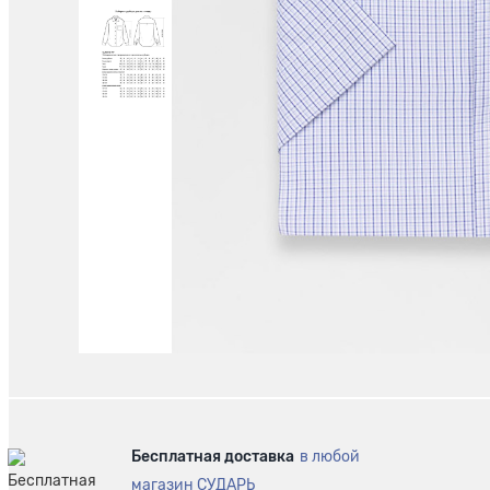
Бесплатная доставка
в любой
магазин СУДАРЬ