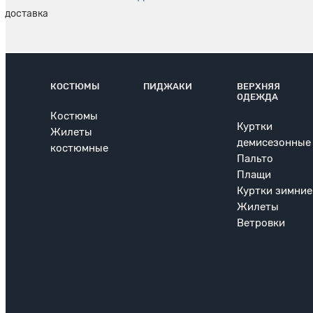
КОСТЮМЫ
ПИДЖАКИ
ВЕРХНЯЯ
ОДЕЖДА
Костюмы
Куртки
Жилеты
демисезонные
костюмные
Пальто
Плащи
Куртки зимние
Жилеты
Ветровки