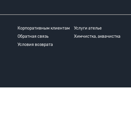
Корпоративным клиентам
Услуги ателье
Обратная связь
Химчистка, аквачистка
Условия возврата