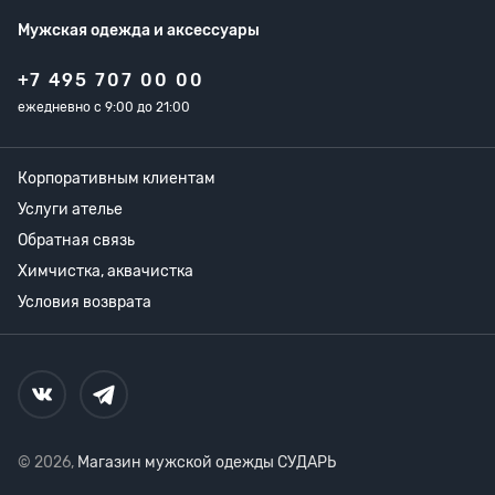
Мужская одежда
и аксессуары
+7 495 707 00 00
ежедневно с 9:00 до 21:00
Корпоративным клиентам
Услуги ателье
Обратная связь
Химчистка, аквачистка
Условия возврата
© 2026,
Магазин мужской одежды СУДАРЬ