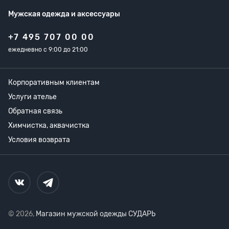
Мужская одежда
и аксессуары
+7 495 707 00 00
ежедневно с 9:00 до 21:00
Корпоративным клиентам
Услуги ателье
Обратная связь
Химчистка, аквачистка
Условия возврата
© 2026,
Магазин мужской одежды СУДАРЬ