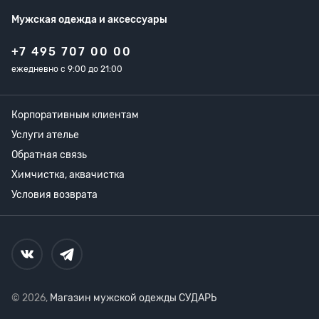
Мужская одежда
и аксессуары
+7 495 707 00 00
ежедневно с 9:00 до 21:00
Корпоративным клиентам
Услуги ателье
Обратная связь
Химчистка, аквачистка
Условия возврата
© 2026,
Магазин мужской одежды СУДАРЬ