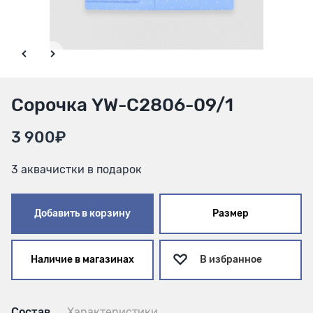
Сорочка YW-C2806-09/1
3 900₽
3 аквачистки в подарок
Добавить в корзину
Размер
Наличие в магазинах
В избранное
Состав
Характеристики