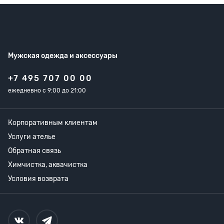
Мужская одежда
и аксессуары
+7 495 707 00 00
ежедневно с 9:00 до 21:00
Корпоративным клиентам
Услуги ателье
Обратная связь
Химчистка, аквачистка
Условия возврата