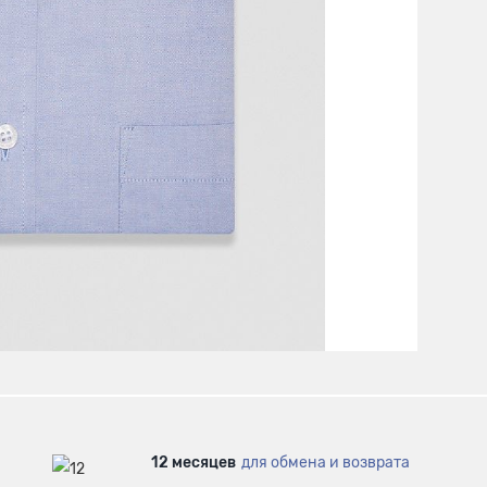
12 месяцев
для обмена и возврата