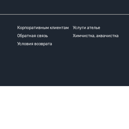
Корпоративным клиентам
Услуги ателье
Обратная связь
Химчистка, аквачистка
Условия возврата