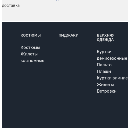
КОСТЮМЫ
ПИДЖАКИ
ВЕРХНЯЯ
ОДЕЖДА
Костюмы
Куртки
Жилеты
демисезонные
костюмные
Пальто
Плащи
Куртки зимние
Жилеты
Ветровки