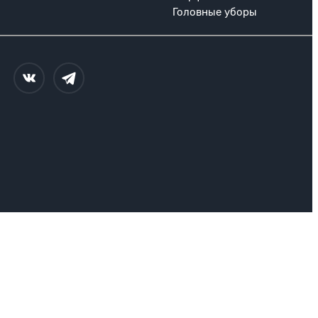
Головные уборы