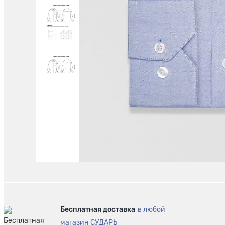
Бесплатная доставка
в любой
магазин СУДАРЬ