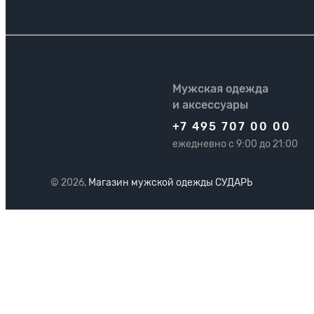
Мужская одежда
и аксессуары
+7 495 707 00 00
ежедневно с 9:00 до 21:00
© 2026,
Магазин мужской одежды СУДАРЬ