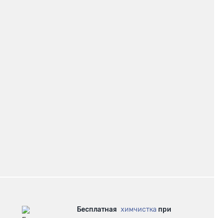
Бесплатная
химчистка
при