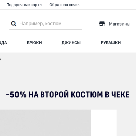
Подарочные карты
Обратная связь
Магазины
ЖДА
БРЮКИ
ДЖИНСЫ
РУБАШКИ
7