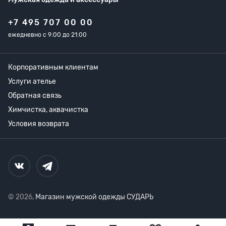
+7 495 707 00 00
ежедневно с 9:00 до 21:00
Корпоративным клиентам
Услуги ателье
Обратная связь
Химчистка, аквачистка
Условия возврата
© 2026,
Магазин мужской одежды СУДАРЬ