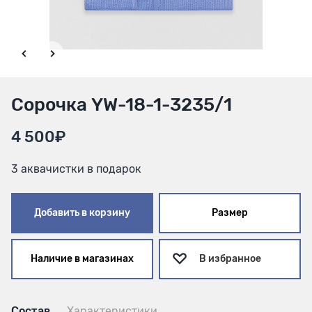
Сорочка YW-18-1-3235/1
4 500₽
3 аквачистки в подарок
Добавить в корзину
Размер
Наличие в магазинах
В избранное
Состав
Характеристики