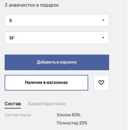
3 аквачистки в подарок
S
SF
Добавить в корзину
Наличие в магазинах
Состав
Характеристики
Состав ткани
Хлопок 80%,
Полиэстер 20%