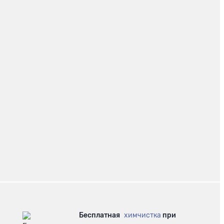
Бесплатная
химчистка
при