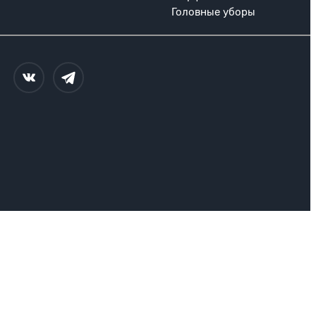
Головные уборы