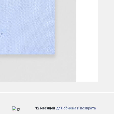
12 месяцев
для обмена и возврата