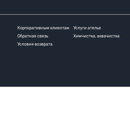
Корпоративным клиентам
Услуги ателье
Обратная связь
Химчистка, аквачистка
Условия возврата