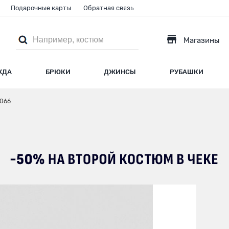
Подарочные карты
Обратная связь
Магазины
ЖДА
БРЮКИ
ДЖИНСЫ
РУБАШКИ
066