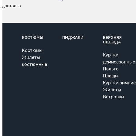
КОСТЮМЫ
ПИДЖАКИ
ВЕРХНЯЯ
ОДЕЖДА
Костюмы
Куртки
Жилеты
демисезонные
костюмные
Пальто
Плащи
Куртки зимние
Жилеты
Ветровки