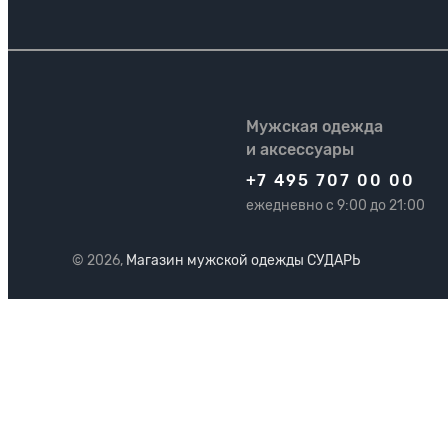
Мужская одежда
и аксессуары
+7 495 707 00 00
ежедневно с 9:00 до 21:00
© 2026,
Магазин мужской одежды СУДАРЬ