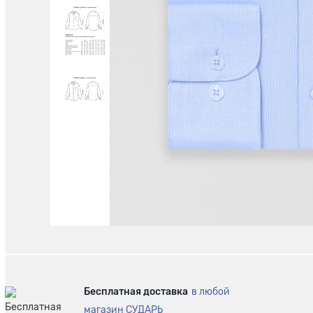
Бесплатная доставка
в любой
магазин СУДАРЬ