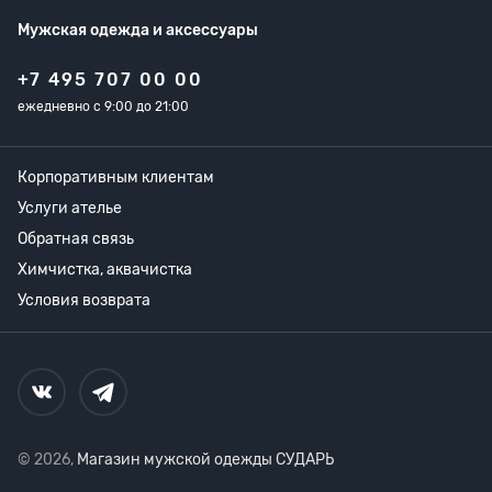
Мужская одежда
и аксессуары
+7 495 707 00 00
ежедневно с 9:00 до 21:00
Корпоративным клиентам
Услуги ателье
Обратная связь
Химчистка, аквачистка
Условия возврата
© 2026,
Магазин мужской одежды СУДАРЬ