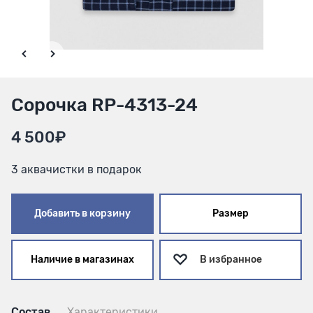
Сорочка RP-4313-24
4 500₽
3 аквачистки в подарок
Добавить в корзину
Размер
Наличие в магазинах
В избранное
Состав
Характеристики