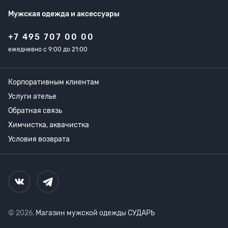
Мужская одежда
и аксессуары
+7 495 707 00 00
ежедневно с 9:00 до 21:00
Корпоративным клиентам
Услуги ателье
Обратная связь
Химчистка, аквачистка
Условия возврата
© 2026,
Магазин мужской одежды СУДАРЬ