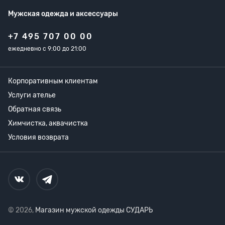
Мужская одежда
и аксессуары
+7 495 707 00 00
ежедневно с 9:00 до 21:00
Корпоративным клиентам
Услуги ателье
Обратная связь
Химчистка, аквачистка
Условия возврата
© 2026,
Магазин мужской одежды СУДАРЬ