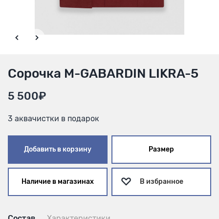
Сорочка M-GABARDIN LIKRA-5
5 500₽
3 аквачистки в подарок
Добавить в корзину
Размер
Наличие в магазинах
В избранное
Состав
Характеристики