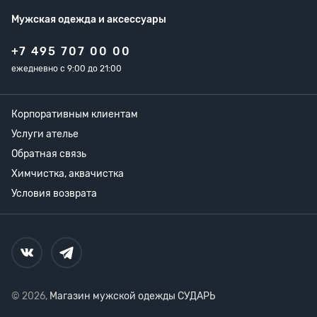
Мужская одежда
и аксессуары
+7 495 707 00 00
ежедневно с 9:00 до 21:00
Корпоративным клиентам
Услуги ателье
Обратная связь
Химчистка, аквачистка
Условия возврата
© 2026,
Магазин мужской одежды СУДАРЬ