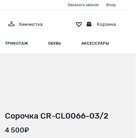
Заказать звонок
Вход
Химчистка
Корзина
ТРИКОТАЖ
ОБУВЬ
АКСЕССУАРЫ
Сорочка CR-CL0066-03/2
4 500₽