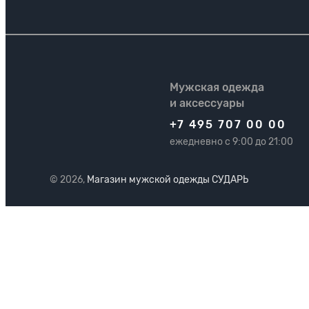
Мужская одежда
и аксессуары
+7 495 707 00 00
ежедневно с 9:00 до 21:00
© 2026,
Магазин мужской одежды СУДАРЬ