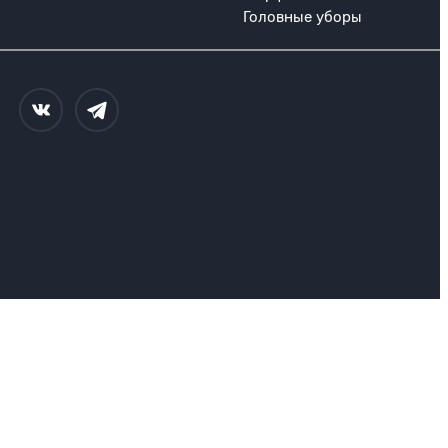
Головные уборы