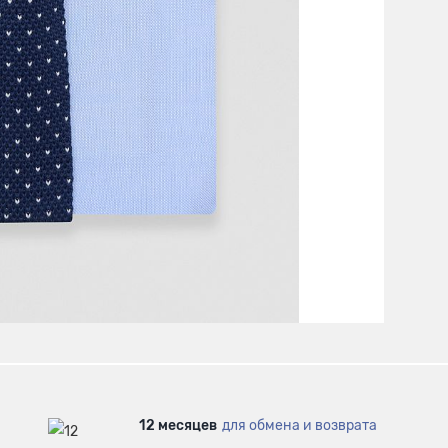
12 месяцев
для обмена и возврата