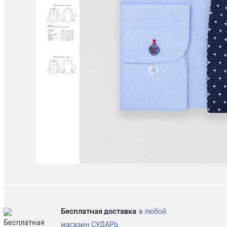
Бесплатная доставка
в любой
магазин СУДАРЬ