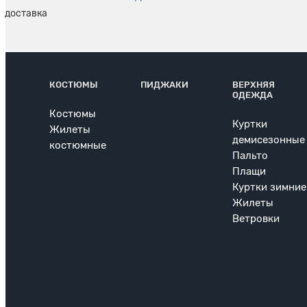
КОСТЮМЫ
ПИДЖАКИ
ВЕРХНЯЯ
ОДЕЖДА
Костюмы
Куртки
Жилеты
демисезонные
костюмные
Пальто
Плащи
Куртки зимние
Жилеты
Ветровки