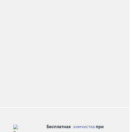
Бесплатная
химчистка
при