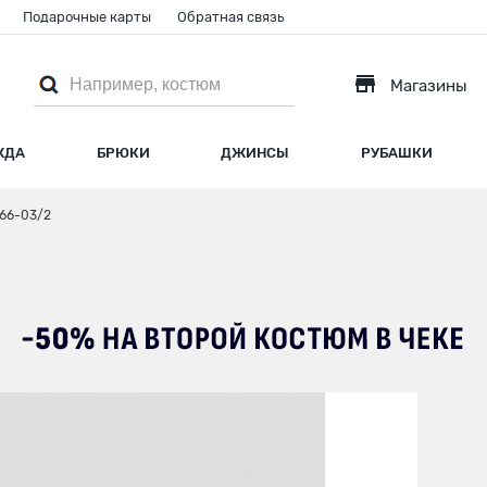
Подарочные карты
Обратная связь
Магазины
ЖДА
БРЮКИ
ДЖИНСЫ
РУБАШКИ
66-03/2