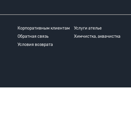
Корпоративным клиентам
Услуги ателье
Обратная связь
Химчистка, аквачистка
Условия возврата