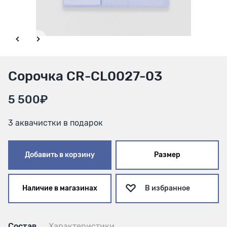
Сорочка CR-CL0027-03
5 500₽
3 аквачистки в подарок
Добавить в корзину
Размер
Наличие в магазинах
В избранное
Состав
Характеристики