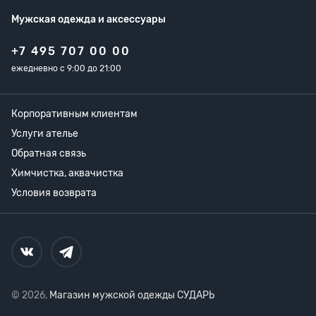
Мужская одежда
и аксессуары
+7 495 707 00 00
ежедневно с 9:00 до 21:00
Корпоративным клиентам
Услуги ателье
Обратная связь
Химчистка, аквачистка
Условия возврата
© 2026,
Магазин мужской одежды СУДАРЬ