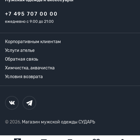
+7 495 707 00 00
ежедневно с 9:00 до 21:00
Корпоративным клиентам
Услуги ателье
Обратная связь
Химчистка, аквачистка
Условия возврата
© 2026,
Магазин мужской одежды СУДАРЬ