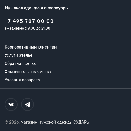
Мужская одежда
и аксессуары
+7 495 707 00 00
ежедневно с 9:00 до 21:00
Корпоративным клиентам
Услуги ателье
Обратная связь
Химчистка, аквачистка
Условия возврата
© 2026,
Магазин мужской одежды СУДАРЬ