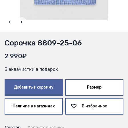
Сорочка 8809-25-06
2 990₽
3 аквачистки в подарок
Добавить в корзину
Размер
Наличие в магазинах
В избранное
Состав
Характеристики