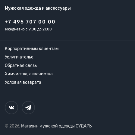
Мужская одежда
и аксессуары
+7 495 707 00 00
ежедневно с 9:00 до 21:00
Корпоративным клиентам
Услуги ателье
Обратная связь
Химчистка, аквачистка
Условия возврата
© 2026,
Магазин мужской одежды СУДАРЬ