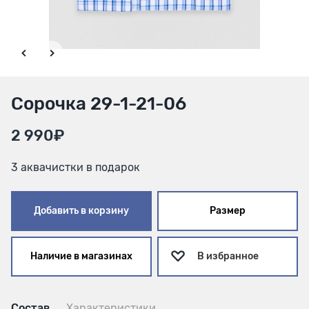
Сорочка 29-1-21-06
2 990₽
3 аквачистки в подарок
Добавить в корзину
Размер
Наличие в магазинах
В избранное
Состав
Характеристики