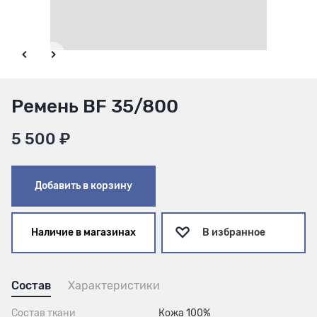
Ремень BF 35/800
5 500 ₽
Добавить в корзину
Наличие в магазинах
В избранное
Состав
Характеристики
Состав ткани
Кожа 100%