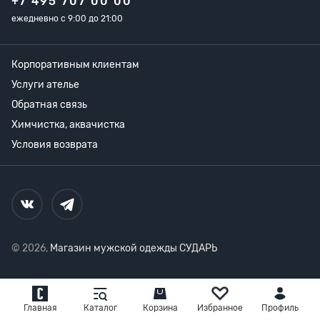
+7 495 707 00 00
ежедневно с 9:00 до 21:00
Корпоративным клиентам
Услуги ателье
Обратная связь
Химчистка, аквачистка
Условия возврата
© 2026,
Магазин мужской одежды СУДАРЬ
Главная
Каталог
Корзина
Избранное
Профиль