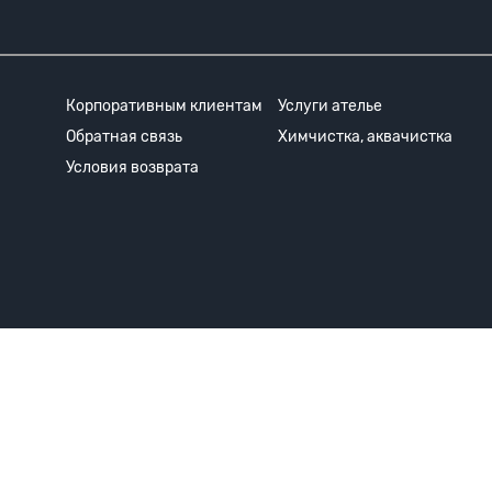
Корпоративным клиентам
Услуги ателье
Обратная связь
Химчистка, аквачистка
Условия возврата