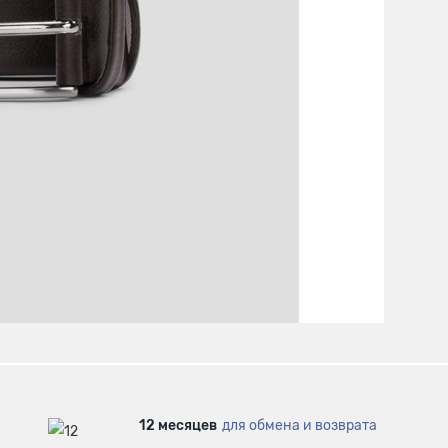
12 месяцев
для обмена и возврата