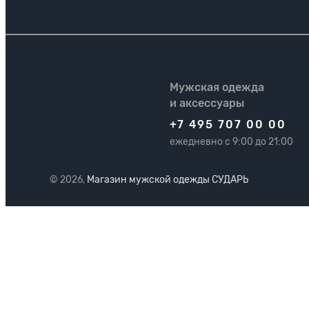
Мужская одежда
и аксессуары
+7 495 707 00 00
ежедневно с 9:00 до 21:00
© 2026,
Магазин мужской одежды СУДАРЬ