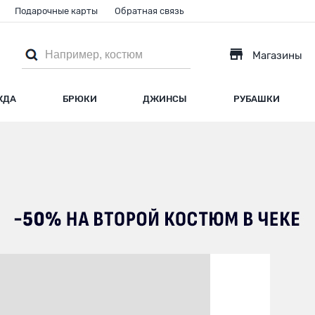
Подарочные карты
Обратная связь
Магазины
ЖДА
БРЮКИ
ДЖИНСЫ
РУБАШКИ