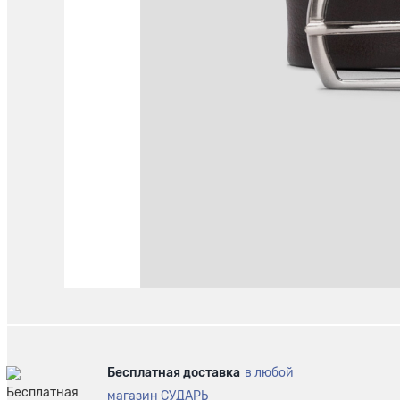
Бесплатная доставка
в любой
магазин СУДАРЬ