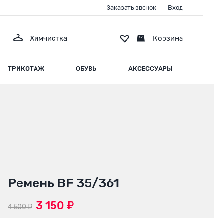
Заказать звонок
Вход
Химчистка
Корзина
ТРИКОТАЖ
ОБУВЬ
АКСЕССУАРЫ
Ремень BF 35/361
3 150 ₽
4 500 ₽