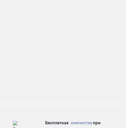
Бесплатная
химчистка
при