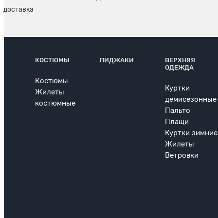
КОСТЮМЫ
ПИДЖАКИ
ВЕРХНЯЯ
ОДЕЖДА
Костюмы
Куртки
Жилеты
демисезонные
костюмные
Пальто
Плащи
Куртки зимние
Жилеты
Ветровки