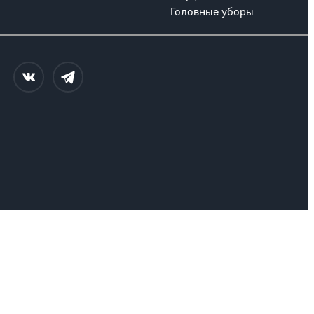
Головные уборы