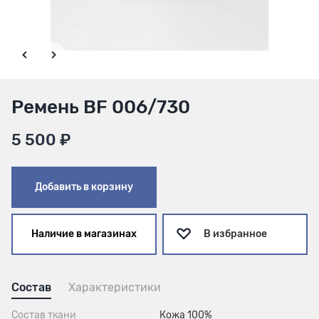
Ремень BF 006/730
5 500 ₽
Добавить в корзину
Наличие в магазинах
В избранное
Состав
Характеристики
Состав ткани
Кожа 100%