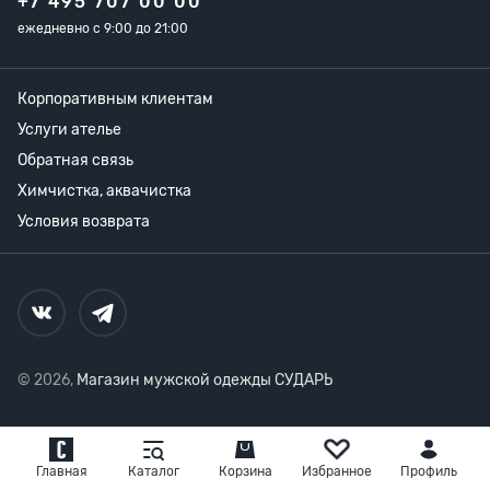
+7 495 707 00 00
ежедневно с 9:00 до 21:00
Корпоративным клиентам
Услуги ателье
Обратная связь
Химчистка, аквачистка
Условия возврата
© 2026,
Магазин мужской одежды СУДАРЬ
Главная
Каталог
Корзина
Избранное
Профиль