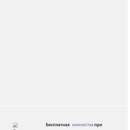
Бесплатная
химчистка
при