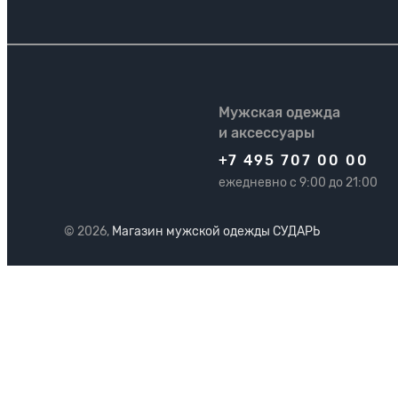
Мужская одежда
и аксессуары
+7 495 707 00 00
ежедневно с 9:00 до 21:00
© 2026,
Магазин мужской одежды СУДАРЬ