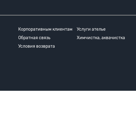
Корпоративным клиентам
Услуги ателье
Обратная связь
Химчистка, аквачистка
Условия возврата