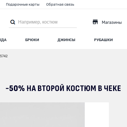
Подарочные карты
Обратная связь
Магазины
ЖДА
БРЮКИ
ДЖИНСЫ
РУБАШКИ
5742