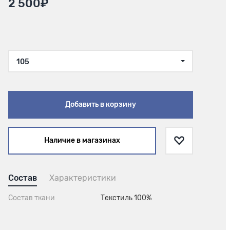
2 500₽
105
Добавить в корзину
Наличие в магазинах
Состав
Характеристики
Состав ткани
Текстиль 100%