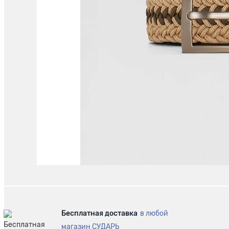
Бесплатная доставка
в любой
магазин СУДАРЬ