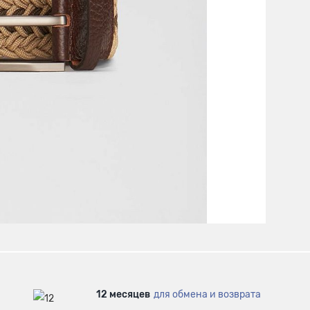
12 месяцев
для обмена и возврата