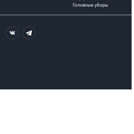
Головные уборы