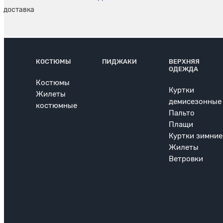
КОСТЮМЫ
ПИДЖАКИ
ВЕРХНЯЯ
ОДЕЖДА
Костюмы
Куртки
Жилеты
демисезонные
костюмные
Пальто
Плащи
Куртки зимние
Жилеты
Ветровки