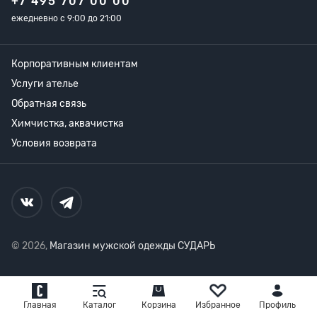
+7 495 707 00 00
ежедневно с 9:00 до 21:00
Корпоративным клиентам
Услуги ателье
Обратная связь
Химчистка, аквачистка
Условия возврата
© 2026,
Магазин мужской одежды СУДАРЬ
Главная
Каталог
Корзина
Избранное
Профиль