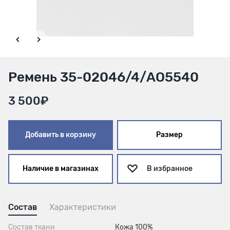
Ремень 35-02046/4/АО5540
3 500₽
Добавить в корзину
Размер
Наличие в магазинах
В избранное
Состав
Характеристики
Состав ткани
Кожа 100%