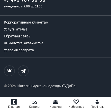
+7 495 707 00 00
ежедневно с 9:00 до 21:00
Корпоративным клиентам
Услуги ателье
Обратная связь
Химчистка, аквачистка
Условия возврата
© 2026,
Магазин мужской одежды СУДАРЬ
Главная
Каталог
Корзина
Избранное
Профиль