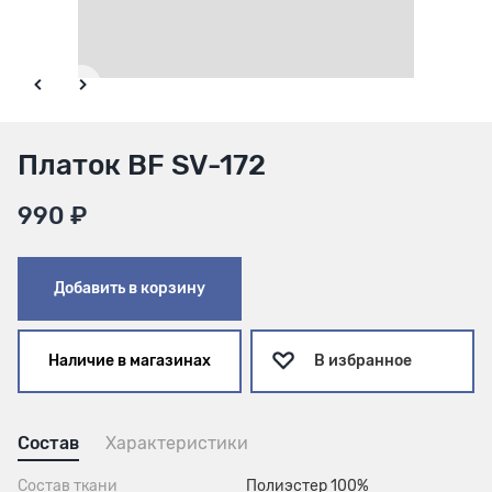
Платок BF SV-172
990 ₽
Добавить в корзину
Наличие в магазинах
В избранное
Состав
Характеристики
Состав ткани
Полиэстер 100%