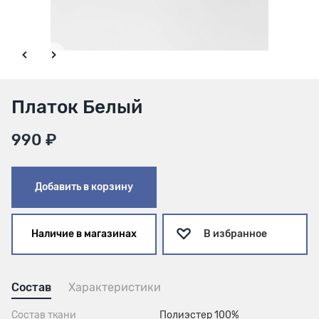
Платок Белый
990 ₽
Добавить в корзину
Наличие в магазинах
В избранное
Состав
Характеристики
Состав ткани
Полиэстер 100%