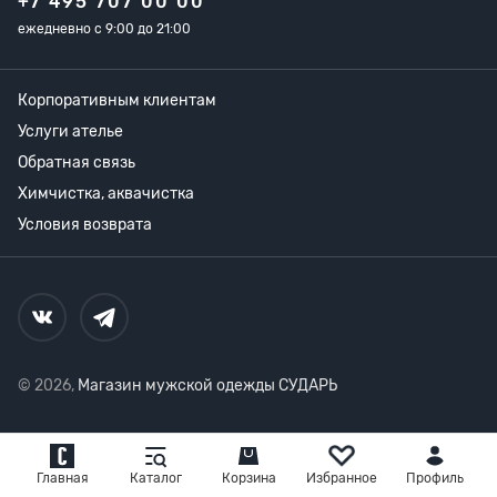
+7 495 707 00 00
ежедневно с 9:00 до 21:00
Корпоративным клиентам
Услуги ателье
Обратная связь
Химчистка, аквачистка
Условия возврата
© 2026,
Магазин мужской одежды СУДАРЬ
Главная
Каталог
Корзина
Избранное
Профиль