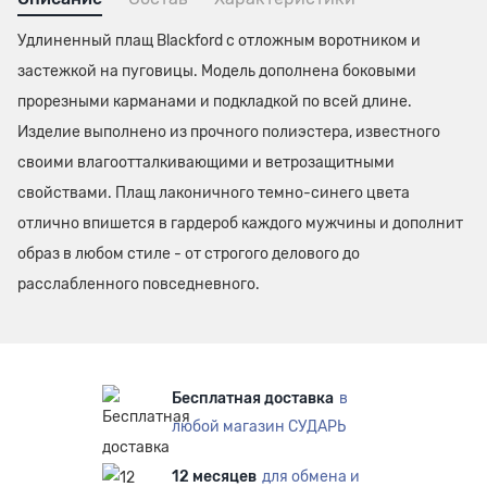
Удлиненный плащ Blackford с отложным воротником и
застежкой на пуговицы. Модель дополнена боковыми
прорезными карманами и подкладкой по всей длине.
Изделие выполнено из прочного полиэстера, известного
своими влагоотталкивающими и ветрозащитными
свойствами. Плащ лаконичного темно-синего цвета
отлично впишется в гардероб каждого мужчины и дополнит
образ в любом стиле - от строгого делового до
расслабленного повседневного.
Бесплатная доставка
в
любой магазин СУДАРЬ
12 месяцев
для обмена и