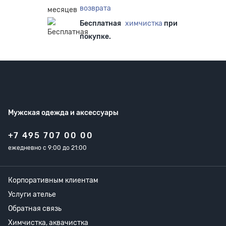
возврата
Бесплатная
химчистка
при
покупке.
Мужская одежда
и аксессуары
+7 495 707 00 00
ежедневно с 9:00 до 21:00
Корпоративным клиентам
Услуги ателье
Обратная связь
Химчистка, аквачистка