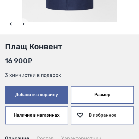
Плащ Конвент
16 900₽
3 химчистки в подарок
Добавить в корзину
Размер
Наличие в магазинах
В избранное
Описание
Состав
Характеристики