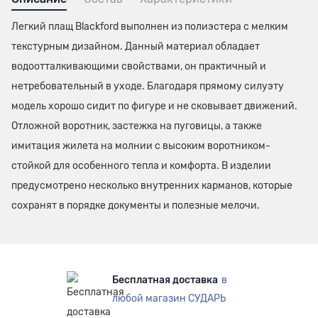
Легкий плащ Blackford выполнен из полиэстера с мелким
текстурным дизайном. Данный материал обладает
водоотталкивающими свойствами, он практичный и
нетребовательный в уходе. Благодаря прямому силуэту
модель хорошо сидит по фигуре и не сковывает движений.
Отложной воротник, застежка на пуговицы, а также
имитация жилета на молнии с высоким воротником-
стойкой для особенного тепла и комфорта. В изделии
предусмотрено несколько внутренних карманов, которые
сохранят в порядке документы и полезные мелочи.
Бесплатная доставка
в
любой магазин СУДАРЬ