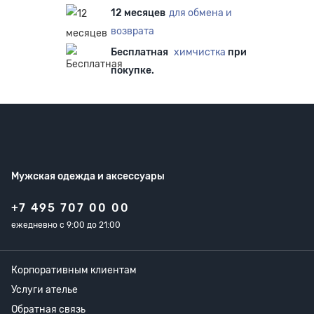
12 месяцев
для обмена и
возврата
Бесплатная
химчистка
при
покупке.
Мужская одежда
и аксессуары
+7 495 707 00 00
ежедневно с 9:00 до 21:00
Корпоративным клиентам
Услуги ателье
Обратная связь