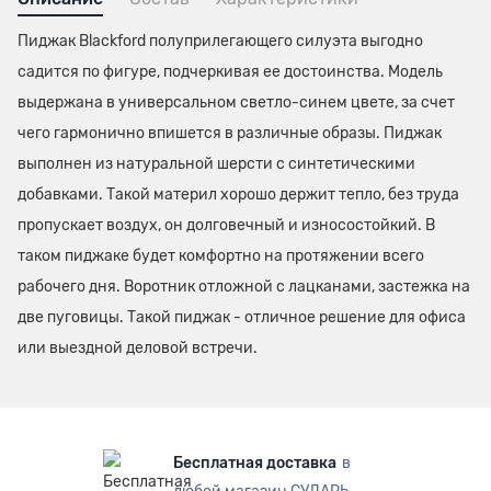
Пиджак Blackford полуприлегающего силуэта выгодно
садится по фигуре, подчеркивая ее достоинства. Модель
выдержана в универсальном светло-синем цвете, за счет
чего гармонично впишется в различные образы. Пиджак
выполнен из натуральной шерсти с синтетическими
добавками. Такой материл хорошо держит тепло, без труда
пропускает воздух, он долговечный и износостойкий. В
таком пиджаке будет комфортно на протяжении всего
рабочего дня. Воротник отложной с лацканами, застежка на
две пуговицы. Такой пиджак - отличное решение для офиса
или выездной деловой встречи.
Бесплатная доставка
в