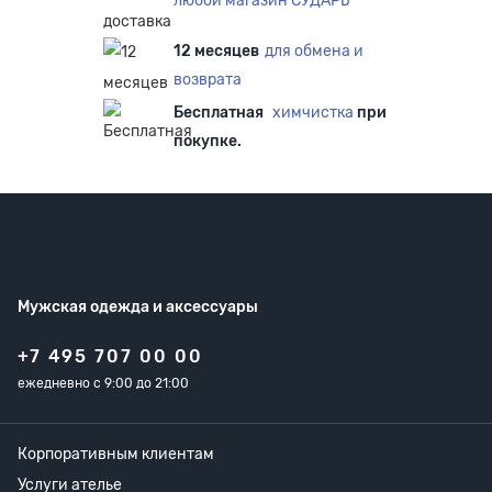
любой магазин СУДАРЬ
12 месяцев
для обмена и
возврата
Бесплатная
химчистка
при
покупке.
Мужская одежда
и аксессуары
+7 495 707 00 00
ежедневно с 9:00 до 21:00
Корпоративным клиентам
Услуги ателье