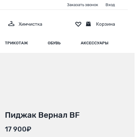
Заказать звонок
Вход
Химчистка
Корзина
ТРИКОТАЖ
ОБУВЬ
АКСЕССУАРЫ
Пиджак Вернал BF
17 900₽