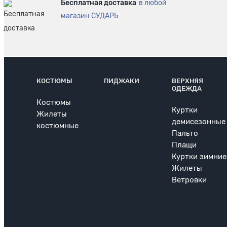
Бесплатная доставка
в любой
магазин СУДАРЬ
КОСТЮМЫ
ПИДЖАКИ
ВЕРХНЯЯ
ОДЕЖДА
Костюмы
Куртки
Жилеты
демисезонные
костюмные
Пальто
Плащи
Куртки зимние
Жилеты
Ветровки