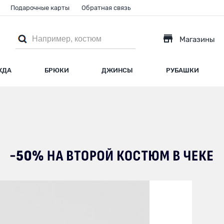
Подарочные карты
Обратная связь
Магазины
ЖДА
БРЮКИ
ДЖИНСЫ
РУБАШКИ