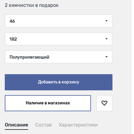
2 химчистки в подарок
46
182
Полуприлегающий
Добавить в корзину
Наличие в магазинах
Описание
Состав
Характеристики