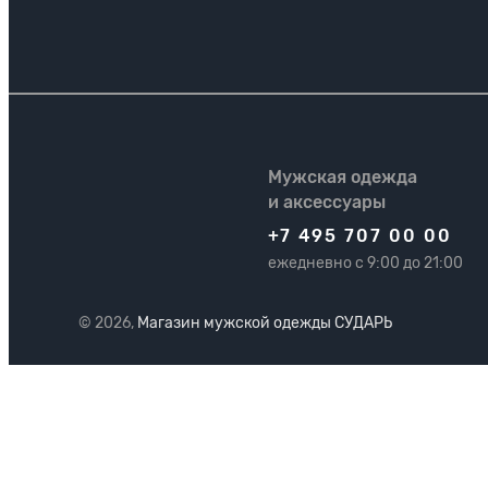
Мужская одежда
и аксессуары
+7 495 707 00 00
ежедневно с 9:00 до 21:00
© 2026,
Магазин мужской одежды СУДАРЬ