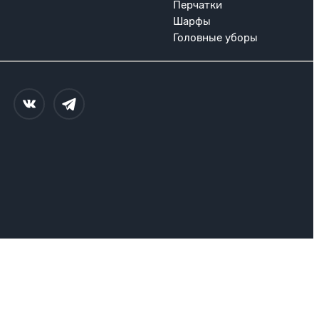
Перчатки
Шарфы
Головные уборы