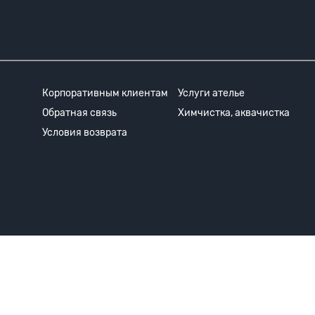
Корпоративным клиентам
Услуги ателье
Обратная связь
Химчистка, аквачистка
Условия возврата