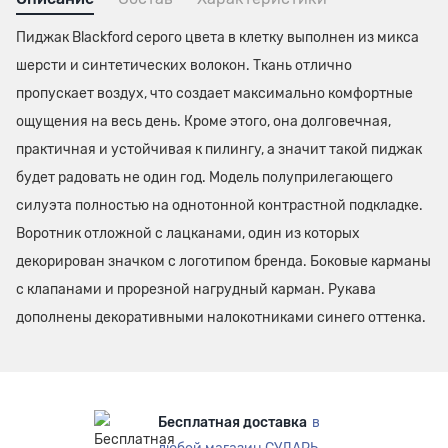
Пиджак Blackford серого цвета в клетку выполнен из микса
шерсти и синтетических волокон. Ткань отлично
пропускает воздух, что создает максимально комфортные
ощущения на весь день. Кроме этого, она долговечная,
практичная и устойчивая к пилингу, а значит такой пиджак
будет радовать не один год. Модель полуприлегающего
силуэта полностью на однотонной контрастной подкладке.
Воротник отложной с лацканами, один из которых
декорирован значком с логотипом бренда. Боковые карманы
с клапанами и прорезной нагрудный карман. Рукава
дополнены декоративными налокотниками синего оттенка.
Бесплатная доставка
в