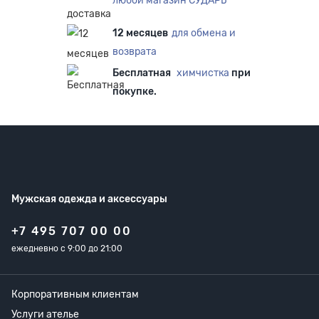
любой магазин СУДАРЬ
12 месяцев
для обмена и
возврата
Бесплатная
химчистка
при
покупке.
Мужская одежда
и аксессуары
+7 495 707 00 00
ежедневно с 9:00 до 21:00
Корпоративным клиентам
Услуги ателье