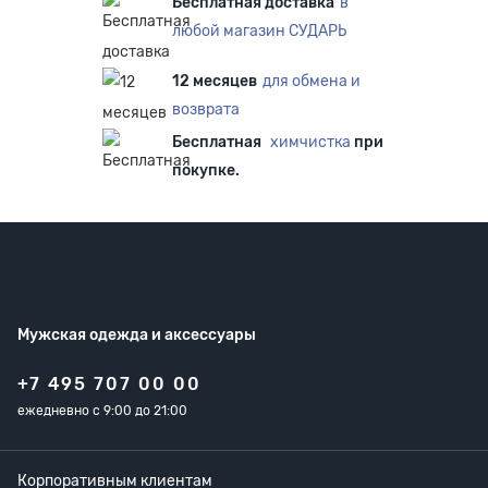
Бесплатная доставка
в
любой магазин СУДАРЬ
12 месяцев
для обмена и
возврата
Бесплатная
химчистка
при
покупке.
Мужская одежда
и аксессуары
+7 495 707 00 00
ежедневно с 9:00 до 21:00
Корпоративным клиентам