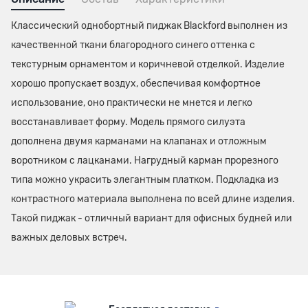
Классический однобортный пиджак Blackford выполнен из
качественной ткани благородного синего оттенка с
текстурным орнаментом и коричневой отделкой. Изделие
хорошо пропускает воздух, обеспечивая комфортное
использование, оно практически не мнется и легко
восстанавливает форму. Модель прямого силуэта
дополнена двумя карманами на клапанах и отложным
воротником с лацканами. Нагрудный карман прорезного
типа можно украсить элегантным платком. Подкладка из
контрастного материала выполнена по всей длине изделия.
Такой пиджак - отличный вариант для офисных будней или
важных деловых встреч.