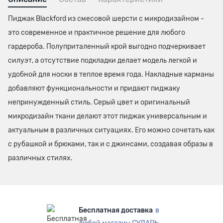
Пиджак Blackford из смесовой шерсти с микродизайном -
это современное и практичное решение для любого
гардероба. Полуприталенный крой выгодно подчеркивает
силуэт, а отсутствие подкладки делает модель легкой и
удобной для носки в теплое время года. Накладные карманы
добавляют функциональности и придают пиджаку
непринужденный стиль. Серый цвет и оригинальный
микродизайн ткани делают этот пиджак универсальным и
актуальным в различных ситуациях. Его можно сочетать как
с рубашкой и брюками, так и с джинсами, создавая образы в
различных стилях.
Бесплатная доставка
в