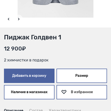
Пиджак Голдвен 1
12 900₽
2 химчистки в подарок
Добавить в корзину
Размер
Наличие в магазинах
В избранное
Описание
Состав
Характеристики