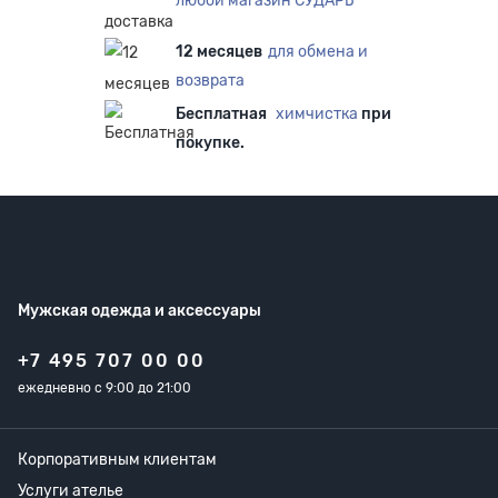
любой магазин СУДАРЬ
12 месяцев
для обмена и
возврата
Бесплатная
химчистка
при
покупке.
Мужская одежда
и аксессуары
+7 495 707 00 00
ежедневно с 9:00 до 21:00
Корпоративным клиентам
Услуги ателье