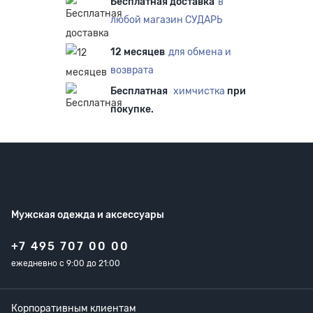
Бесплатная доставка
в
любой магазин СУДАРЬ
12 месяцев
для обмена и
возврата
Бесплатная
химчистка
при
покупке.
Мужская одежда
и аксессуары
+7 495 707 00 00
ежедневно с 9:00 до 21:00
Корпоративным клиентам