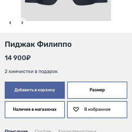
Пиджак Филиппо
14 900₽
2 химчистки в подарок
Добавить в корзину
Размер
Наличие в магазинах
В избранное
Описание
Состав
Характеристики