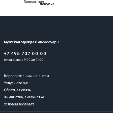
покупке.
Мужская одежда
и аксессуары
+7 495 707 00 00
ежедневно с 9:00 до 21:00
Корпоративным клиентам
Услуги ателье
Обратная связь
Химчистка, аквачистка
Условия возврата