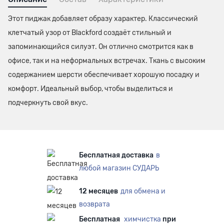
Этот пиджак добавляет образу характер. Классический
клетчатый узор от Blackford создаёт стильный и
запоминающийся силуэт. Он отлично смотрится как в
офисе, так и на неформальных встречах. Ткань с высоким
содержанием шерсти обеспечивает хорошую посадку и
комфорт. Идеальный выбор, чтобы выделиться и
подчеркнуть свой вкус.
Бесплатная доставка
в
любой магазин СУДАРЬ
12 месяцев
для обмена и
возврата
Бесплатная
химчистка
при