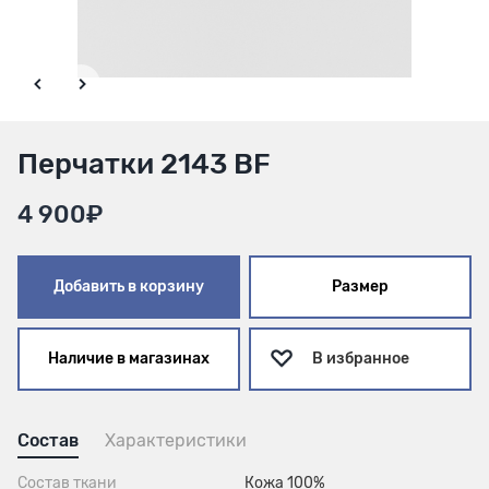
Перчатки 2143 BF
4 900₽
Добавить в корзину
Размер
Наличие в магазинах
В избранное
Состав
Характеристики
Состав ткани
Кожа 100%