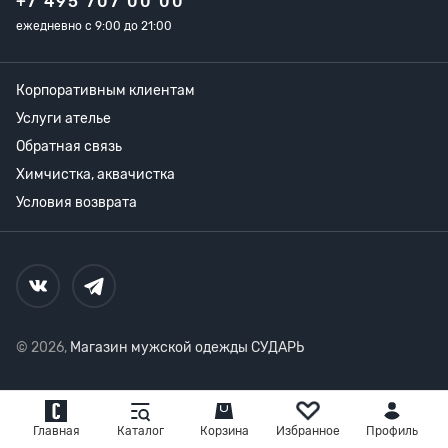
+7 495 707 00 00
ежедневно с 9:00 до 21:00
Корпоративным клиентам
Услуги ателье
Обратная связь
Химчистка, аквачистка
Условия возврата
© 2026,
Магазин мужской одежды СУДАРЬ
Главная
Каталог
Корзина
Избранное
Профиль