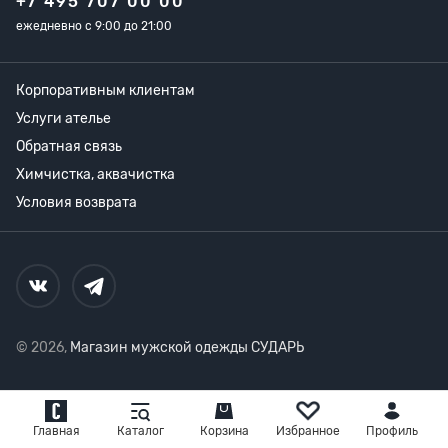
+7 495 707 00 00
ежедневно с 9:00 до 21:00
Корпоративным клиентам
Услуги ателье
Обратная связь
Химчистка, аквачистка
Условия возврата
© 2026,
Магазин мужской одежды СУДАРЬ
Главная
Каталог
Корзина
Избранное
Профиль