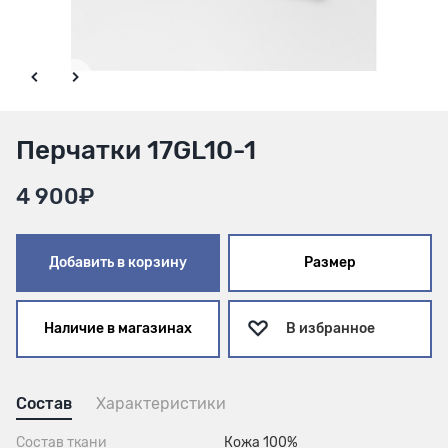
Перчатки 17GL10-1
4 900₽
Добавить в корзину
Размер
Наличие в магазинах
В избранное
Состав
Характеристики
Состав ткани
Кожа 100%