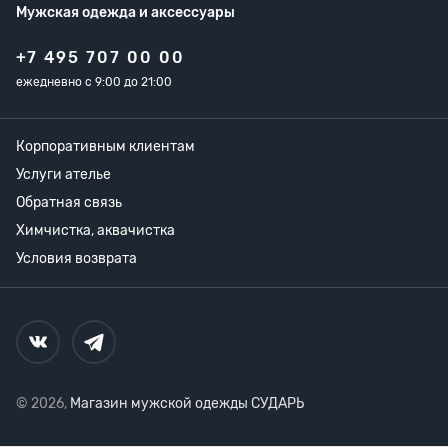
Мужская одежда
и аксессуары
+7 495 707 00 00
ежедневно с 9:00 до 21:00
Корпоративным клиентам
Услуги ателье
Обратная связь
Химчистка, аквачистка
Условия возврата
© 2026,
Магазин мужской одежды СУДАРЬ